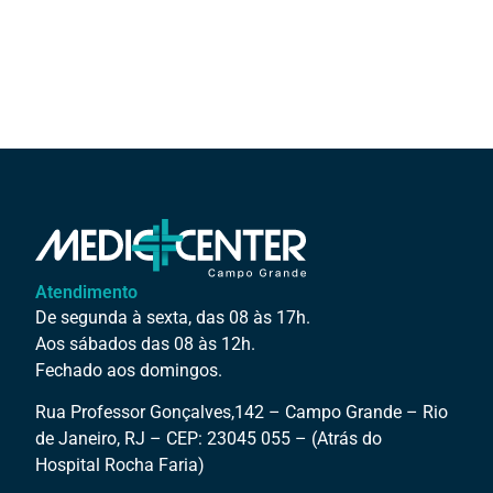
Atendimento
De segunda à sexta, das 08 às 17h.
Aos sábados das 08 às 12h.
Fechado aos domingos.
Rua Professor Gonçalves,142 – Campo Grande – Rio
de Janeiro, RJ – CEP: 23045 055 – (Atrás do
Hospital Rocha Faria)