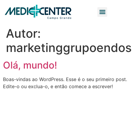
Autor:
marketinggrupoendos
Olá, mundo!
Boas-vindas ao WordPress. Esse é o seu primeiro post.
Edite-o ou exclua-o, e então comece a escrever!